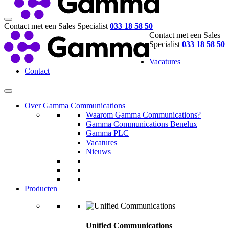
Contact met een Sales Specialist
033 18 58 50
Contact met een Sales
Specialist
033 18 58 50
Vacatures
Contact
Over Gamma Communications
Waarom Gamma Communications?
Gamma Communications Benelux
Gamma PLC
Vacatures
Nieuws
Producten
Unified Communications