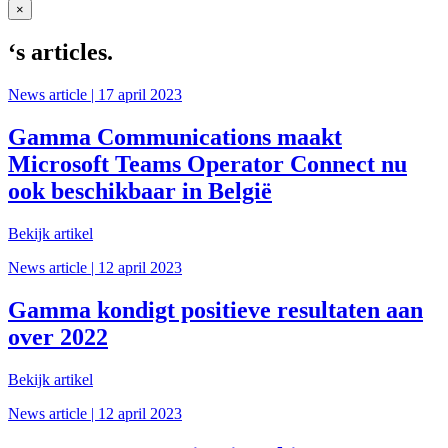
×
‘s articles.
News article | 17 april 2023
Gamma Communications maakt
Microsoft Teams Operator Connect nu
ook beschikbaar in België
Bekijk artikel
News article | 12 april 2023
Gamma kondigt positieve resultaten aan
over 2022
Bekijk artikel
News article | 12 april 2023