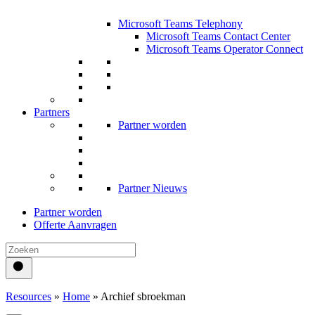
Microsoft Teams Telephony
Microsoft Teams Contact Center
Microsoft Teams Operator Connect
Partners
Partner worden
Partner Nieuws
Partner worden
Offerte Aanvragen
Resources
»
Home
»
Archief sbroekman