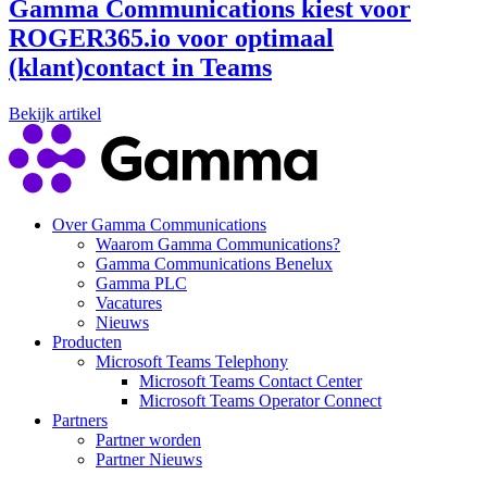
Gamma Communications kiest voor
ROGER365.io voor optimaal
(klant)contact in Teams
Bekijk artikel
Over Gamma Communications
Waarom Gamma Communications?
Gamma Communications Benelux
Gamma PLC
Vacatures
Nieuws
Producten
Microsoft Teams Telephony
Microsoft Teams Contact Center
Microsoft Teams Operator Connect
Partners
Partner worden
Partner Nieuws