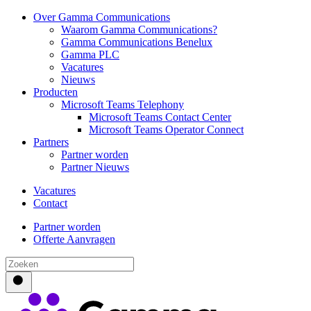
Over Gamma Communications
Waarom Gamma Communications?
Gamma Communications Benelux
Gamma PLC
Vacatures
Nieuws
Producten
Microsoft Teams Telephony
Microsoft Teams Contact Center
Microsoft Teams Operator Connect
Partners
Partner worden
Partner Nieuws
Vacatures
Contact
Partner worden
Offerte Aanvragen